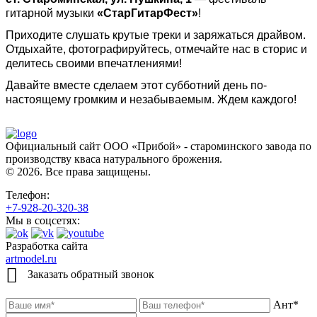
гитарной музыки
«СтарГитарФест»
!
Приходите слушать крутые треки и заряжаться драйвом.
Отдыхайте, фотографируйтесь, отмечайте нас в сторис и
делитесь своими впечатлениями!
Давайте вместе сделаем этот субботний день по-
настоящему громким и незабываемым. Ждем каждого!
Официальный сайт ООО «Прибой» - староминского завода по
производству кваса натурального брожения.
© 2026. Все права защищены.
Телефон:
+7-928-20-320-38
Мы в соцсетях:
Разработка сайта
artmodel.ru
Заказать обратный звонок
Ант*