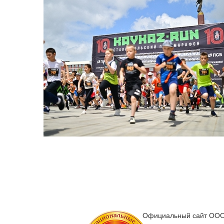
Официальный сайт ООО 