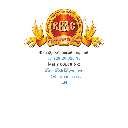
Живой, кубанский, родной!
+7-928-20-320-38
Мы в соцсетях:
Обратная связь
EN