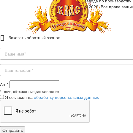
завода по производству
© 2026. Все права защ
Заказать обратный звонок
Ант*
*
- поля, обязательные для заполнения
Я согласен на
обработку персональных данных