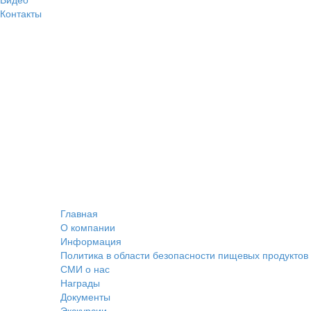
Контакты
Главная
О компании
Информация
Политика в области безопасности пищевых продуктов
СМИ о нас
Награды
Документы
Экскурсии