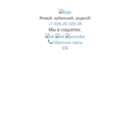
Живой, кубанский, родной!
+7-928-20-320-38
Мы в соцсетях:
Обратная связь
EN