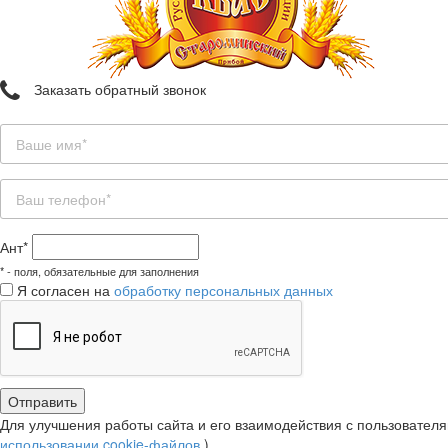
Заказать обратный звонок
Ант*
*
- поля, обязательные для заполнения
Я согласен на
обработку персональных данных
Для улучшения работы сайта и его взаимодействия с пользовател
использовании cookie-файлов
).