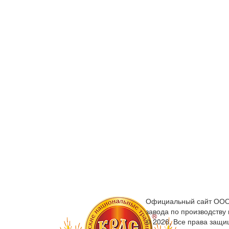
Официальный сайт ООО 
завода по производству
© 2026. Все права защ