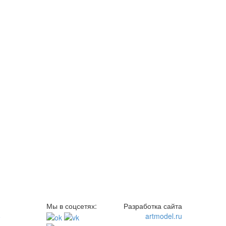
Мы в соцсетях:
Разработка сайта
8
artmodel.ru