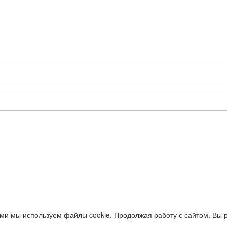
ями мы используем файлы cookie. Продолжая работу с сайтом, Вы 