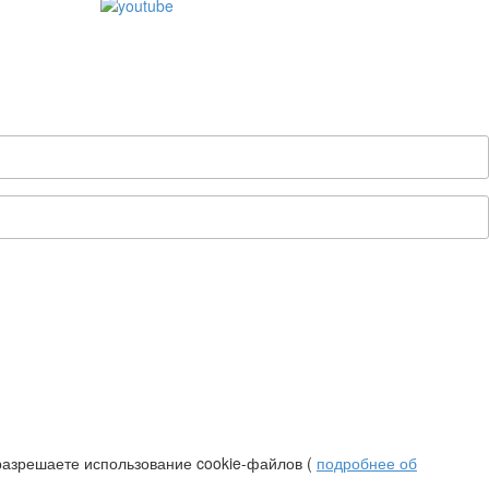
разрешаете использование cookie-файлов (
подробнее об