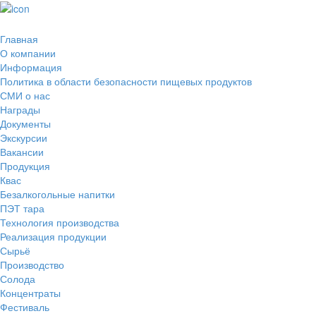
Главная
О компании
Информация
Политика в области безопасности пищевых продуктов
СМИ о нас
Награды
Документы
Экскурсии
Вакансии
Продукция
Квас
Безалкогольные напитки
ПЭТ тара
Технология производства
Реализация продукции
Сырьё
Производство
Солода
Концентраты
Фестиваль