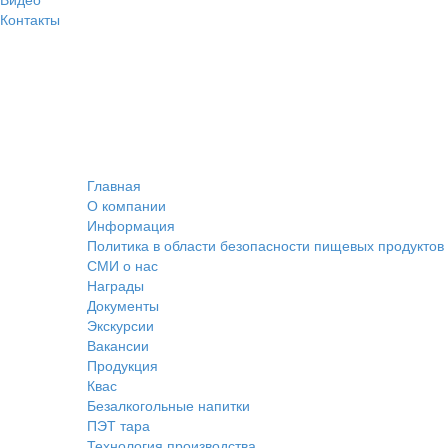
Контакты
Главная
О компании
Информация
Политика в области безопасности пищевых продуктов
СМИ о нас
Награды
Документы
Экскурсии
Вакансии
Продукция
Квас
Безалкогольные напитки
ПЭТ тара
Технология производства